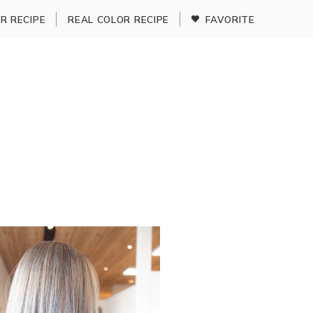
R RECIPE
REAL COLOR RECIPE
FAVORITE
記事を読む