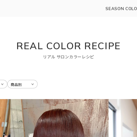
SEASON COLO
REAL COLOR RECIPE
リアル サロンカラーレシピ
記事を読む
記事を読む