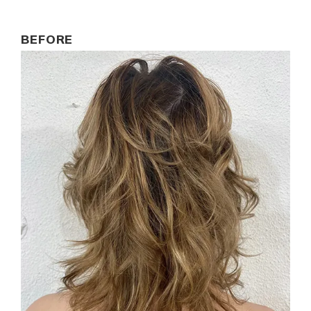
BEFORE