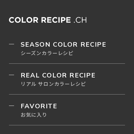
SEASON COLOR RECIPE
シーズンカラーレシピ
REAL COLOR RECIPE
リアル サロンカラーレシピ
FAVORITE
お気に入り