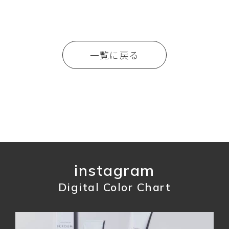
一覧に戻る
instagram
Digital Color Chart