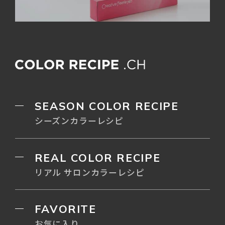
SEASON COLOR RECIPE
シーズンカラーレシピ
REAL COLOR RECIPE
リアル サロンカラーレシピ
FAVORITE
お気に入り