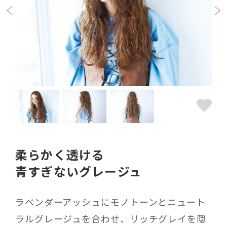
柔らかく透ける
青すぎないグレージュ
ラベンダーアッシュにモノトーンとニュート
ラルグレージュを合わせ、リッチグレイを隠