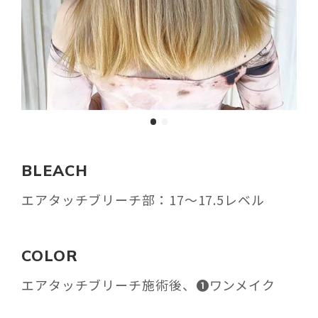
BLEACH
エアタッチブリーチ部：17〜17.5レベル
COLOR
エアタッチブリーチ施術後、❶ワンメイク