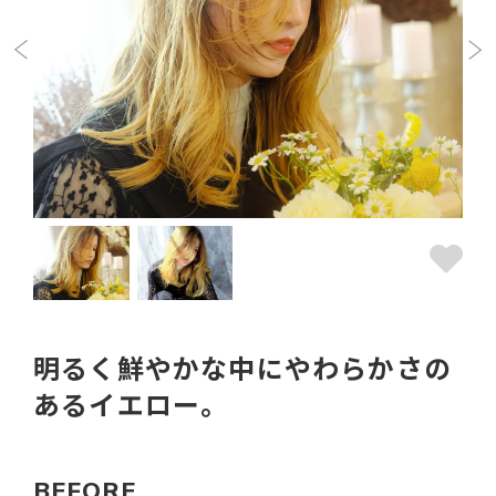
明るく鮮やかな中にやわらかさの
あるイエロー。
BEFORE