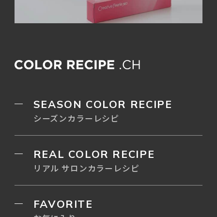
SEASON COLOR RECIPE
シーズンカラーレシピ
REAL COLOR RECIPE
リアル サロンカラーレシピ
FAVORITE