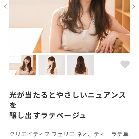
光が当たるとやさしいニュアンス
を
醸し出すラテベージュ
クリエイティブ フェリエ ネオ、ティーラテ単