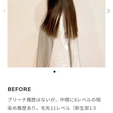
BEFORE
ブリーチ履歴はないが、中間に6レベルの暗
染め履歴あり。毛先11レベル（新生部1.5