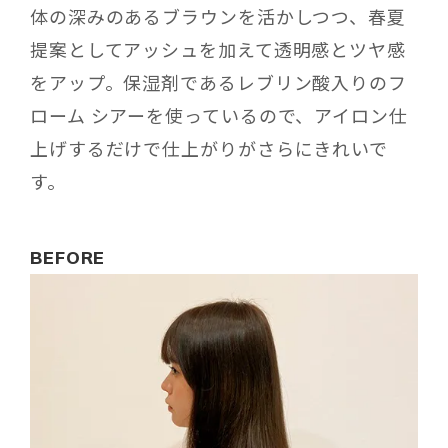
体の深みのあるブラウンを活かしつつ、春夏
提案としてアッシュを加えて透明感とツヤ感
をアップ。保湿剤であるレブリン酸入りのフ
ローム シアーを使っているので、アイロン仕
上げするだけで仕上がりがさらにきれいで
す。
BEFORE