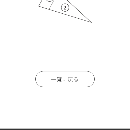
一覧に戻る