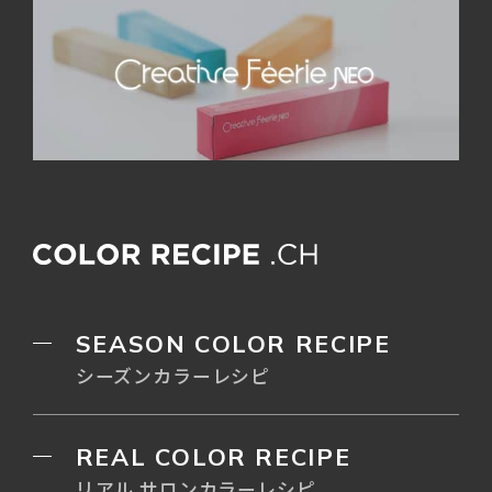
SEASON COLOR RECIPE
シーズンカラーレシピ
REAL COLOR RECIPE
リアル サロンカラーレシピ