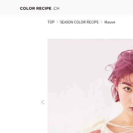
TOP
SEASON COLOR RECIPE
Mauve