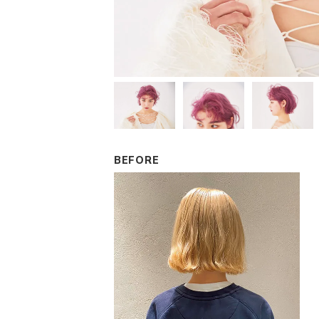
BEFORE