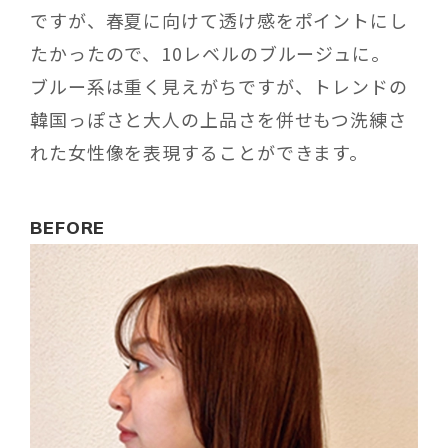
ですが、春夏に向けて透け感をポイントにし
たかったので、
10
レベルのブルージュに。
ブルー系は重く見えがちですが、トレンドの
韓国っぽさと大人の上品さを併せもつ洗練さ
れた女性像を表現することができます。
BEFORE