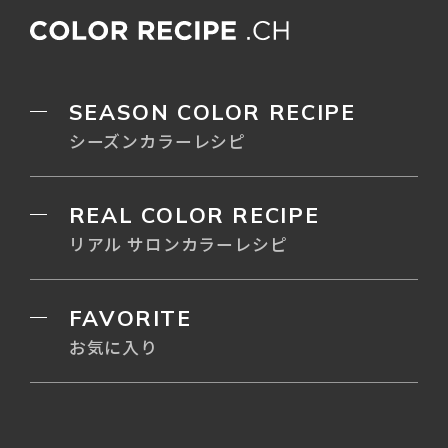
SEASON COLOR RECIPE
シーズンカラーレシピ
REAL COLOR RECIPE
リアル サロンカラーレシピ
FAVORITE
お気に入り