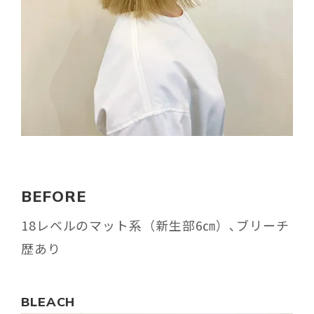
BEFORE
18レベルのマット系（新生部6㎝）､ブリーチ
歴あり
BLEACH