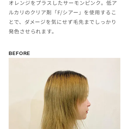
オレンジをプラスしたサーモンピンク。低ア
ルカリのクリア剤「F/シアー」を使用するこ
とで、ダメージを気にせず毛先までしっかり
発色させられます。
BEFORE