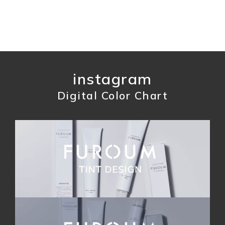
instagram
Digital Color Chart