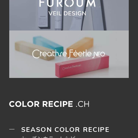
SEASON COLOR RECIPE