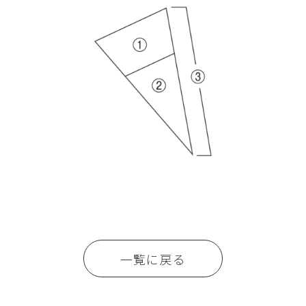
一覧に戻る