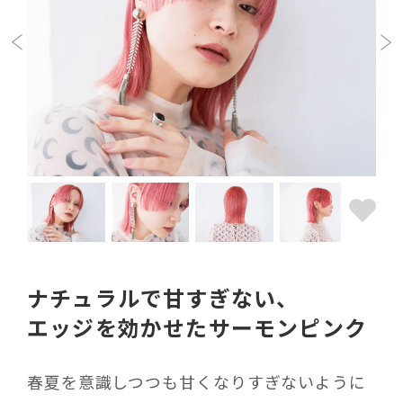
ナチュラルで甘すぎない、
エッジを効かせたサーモンピンク
春夏を意識しつつも甘くなりすぎないように