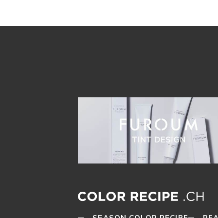
SEASON COLOR RECIPE
REA