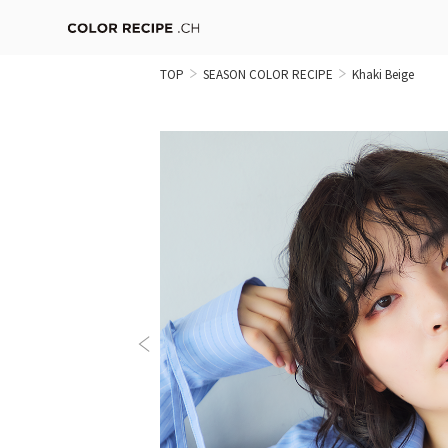
TOP
SEASON COLOR RECIPE
Khaki Beige