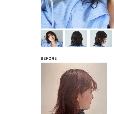
BEFORE