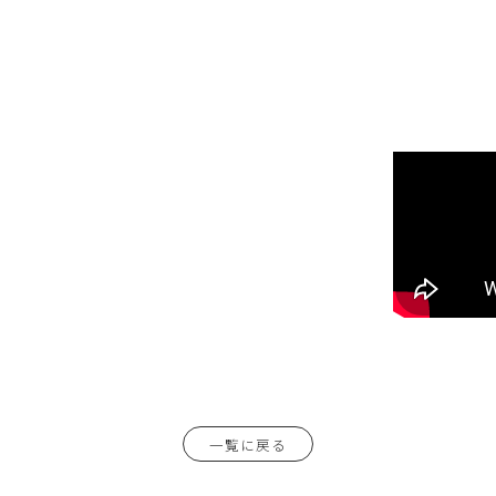
一覧に戻る