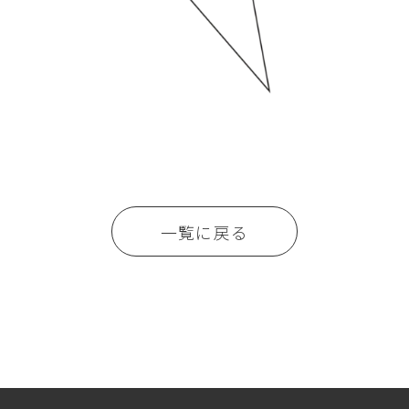
一覧に戻る