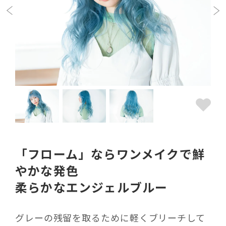
「フローム」ならワンメイクで鮮
やかな発色
柔らかなエンジェルブルー
グレーの残留を取るために軽くブリーチして