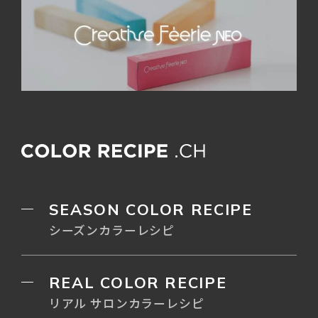
SEASON COLOR RECIPE
シーズンカラーレシピ
REAL COLOR RECIPE
リアル サロンカラーレシピ