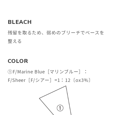
BLEACH
残留を取るため、弱めのブリーチでベースを
整える
COLOR
①F/Marine Blue［マリンブルー］：
F/Sheer［F/シアー］=1：12〔ox3%〕