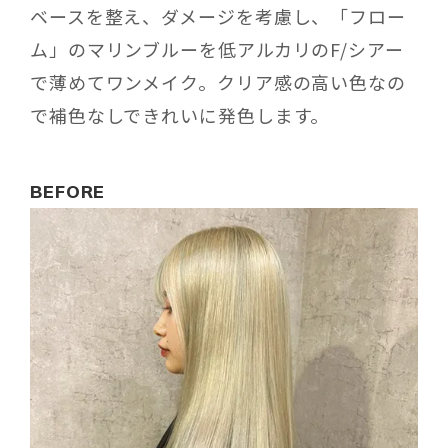
ベースを整え、ダメージを考慮し、「フロー
ム」のマリンブルーを低アルカリのF/シアー
で薄めてワンメイク。クリア感の高い色なの
で補色なしできれいに発色します。
BEFORE