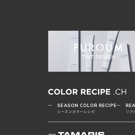
SEASON COLOR RECIPE
REA
シーズンカラーレシピ
リア