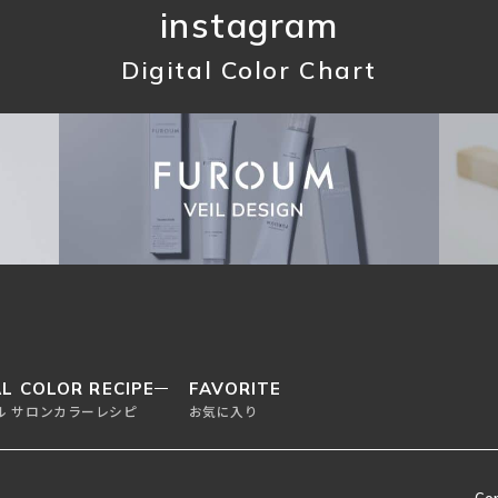
instagram
Digital Color Chart
L COLOR RECIPE
FAVORITE
ル サロンカラーレシピ
お気に入り