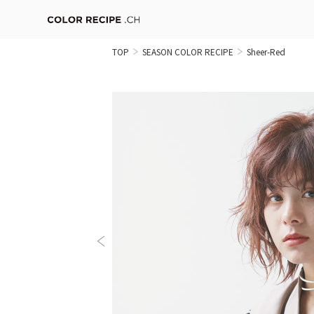
TOP
SEASON COLOR RECIPE
Sheer-Red